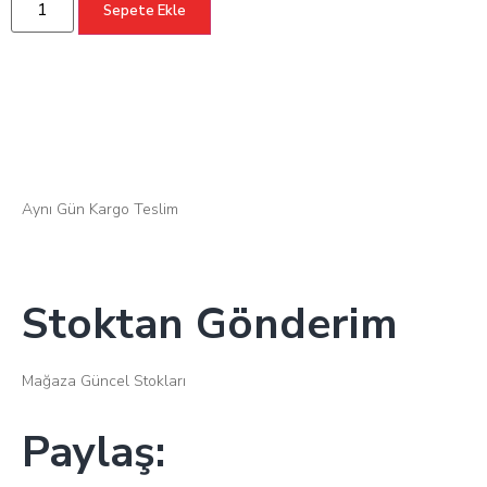
Sepete Ekle
Hızlı Kargo
Aynı Gün Kargo Teslim
Stoktan Gönderim
Mağaza Güncel Stokları
Paylaş: