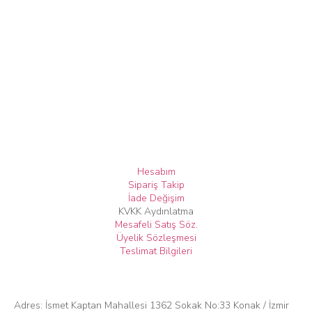
Hesabım
Sipariş Takip
İade Değişim
KVKK Aydınlatma
Mesafeli Satış Söz.
Üyelik Sözleşmesi
Teslimat Bilgileri
Adres: İsmet Kaptan Mahallesi 1362 Sokak No:33 Konak / İzmir